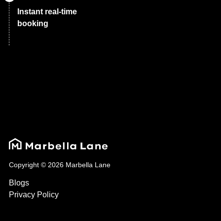
Instant real-time
booking
Copyright © 2026 Marbella Lane
Blogs
Privacy Policy