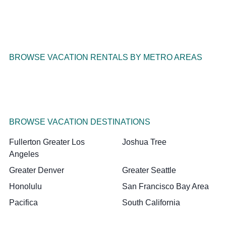
BROWSE VACATION RENTALS BY METRO AREAS
BROWSE VACATION DESTINATIONS
Fullerton Greater Los
Joshua Tree
Angeles
Greater Denver
Greater Seattle
Honolulu
San Francisco Bay Area
Pacifica
South California