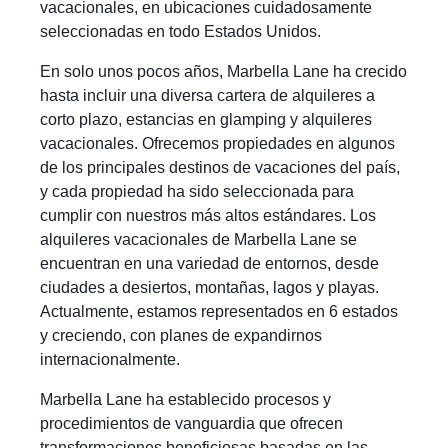
vacacionales, en ubicaciones cuidadosamente
seleccionadas en todo Estados Unidos.
En solo unos pocos años, Marbella Lane ha crecido
hasta incluir una diversa cartera de alquileres a
corto plazo, estancias en glamping y alquileres
vacacionales. Ofrecemos propiedades en algunos
de los principales destinos de vacaciones del país,
y cada propiedad ha sido seleccionada para
cumplir con nuestros más altos estándares. Los
alquileres vacacionales de Marbella Lane se
encuentran en una variedad de entornos, desde
ciudades a desiertos, montañas, lagos y playas.
Actualmente, estamos representados en 6 estados
y creciendo, con planes de expandirnos
internacionalmente.
Marbella Lane ha establecido procesos y
procedimientos de vanguardia que ofrecen
transformaciones beneficiosas basadas en las