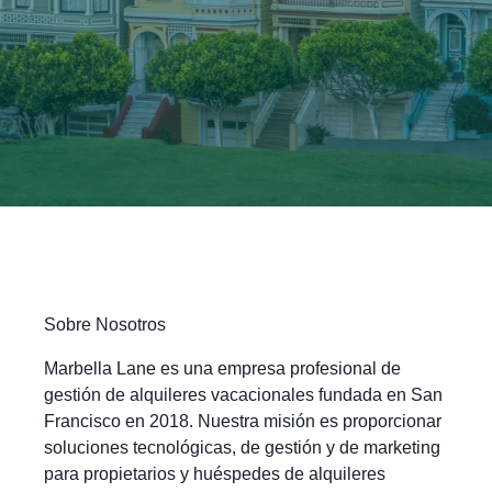
Sobre Nosotros
Marbella Lane es una empresa profesional de
gestión de alquileres vacacionales fundada en San
Francisco en 2018. Nuestra misión es proporcionar
soluciones tecnológicas, de gestión y de marketing
para propietarios y huéspedes de alquileres