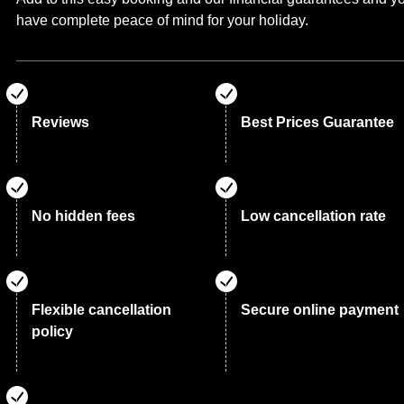
have complete peace of mind for your holiday.
Reviews
Best Prices Guarantee
No hidden fees
Low cancellation rate
Flexible cancellation
Secure online payment
policy