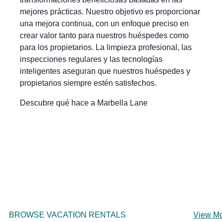
mejores prácticas. Nuestro objetivo es proporcionar
una mejora continua, con un enfoque preciso en
crear valor tanto para nuestros huéspedes como
para los propietarios. La limpieza profesional, las
inspecciones regulares y las tecnologías
inteligentes aseguran que nuestros huéspedes y
propietarios siempre estén satisfechos.
Descubre qué hace a Marbella Lane
BROWSE VACATION RENTALS
View M