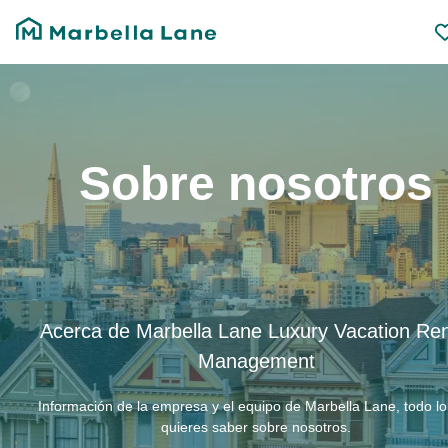
Sobre nosotros
Acerca de Marbella Lane Luxury Vacation Ren
Management
Información de la empresa y el equipo de Marbella Lane, todo l
quieres saber sobre nosotros.